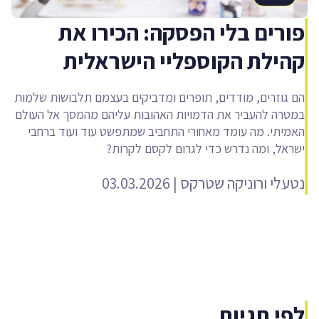
פורים בלי הפסקה: הכירו את
קהילת הקוספליי הישראלית
הם גוזרים, מודדים, תופרים ומדביקים בעצמם תלבושות שלמות
במטרה להעביר את הדמויות האהובות עליהם מהמסך אל העולם
האמיתי. מה עומד מאחורי התחביב שמתפשט עוד ועוד ברחבי
ישראל, ומה נדרש כדי לגרום לקסם לקרות?
נטעלי ורוניקה שטרקס
|
03.03.2026
לפי תגיות