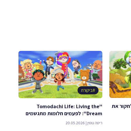
#
ביקורת
לחקור את
''Tomodachi Life: Living the
Dream'': לפעמים חלומות מתגשמים
ריטה גוטין
|
20.05.2026